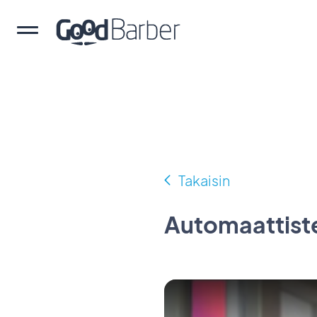
Takaisin
Automaattiste