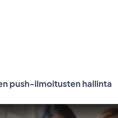
n push-ilmoitusten hallinta