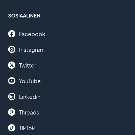
SOSIAALINEN
Facebook
Instagram
Twitter
YouTube
Linkedin
Threads
TikTok