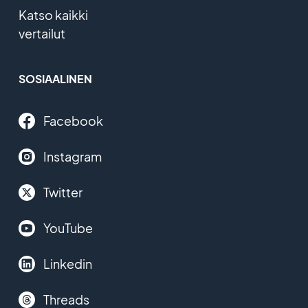
Katso kaikki
vertailut
SOSIAALINEN
Facebook
Instagram
Twitter
YouTube
Linkedin
Threads