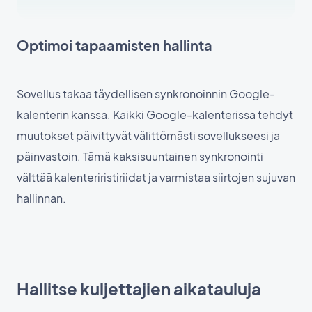
Optimoi tapaamisten hallinta
Sovellus takaa täydellisen synkronoinnin Google-
kalenterin kanssa. Kaikki Google-kalenterissa tehdyt
muutokset päivittyvät välittömästi sovellukseesi ja
päinvastoin. Tämä kaksisuuntainen synkronointi
välttää kalenteriristiriidat ja varmistaa siirtojen sujuvan
hallinnan.
Hallitse kuljettajien aikatauluja