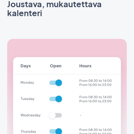
Joustava, mukautettava
kalenteri