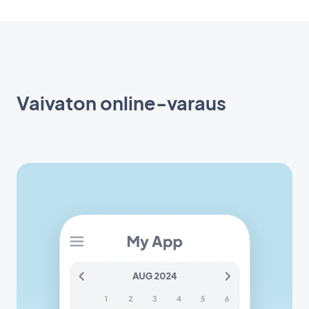
Vaivaton online-varaus