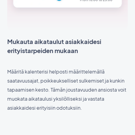
Mukauta aikataulut asiakkaidesi
erityistarpeiden mukaan
Määritä kalenterisi helposti määrittelemällä
saatavuusajat, poikkeukselliset sulkemiset ja kunkin
tapaamisen kesto. Tämän joustavuuden ansiosta voit
muokata aikataulusi yksilölliseksi ja vastata
asiakkaidesi erityisiin odotuksiin.