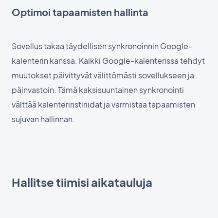
Optimoi tapaamisten hallinta
Sovellus takaa täydellisen synkronoinnin Google-
kalenterin kanssa. Kaikki Google-kalenterissa tehdyt
muutokset päivittyvät välittömästi sovellukseen ja
päinvastoin. Tämä kaksisuuntainen synkronointi
välttää kalenteriristiriidat ja varmistaa tapaamisten
sujuvan hallinnan.
Hallitse tiimisi aikatauluja