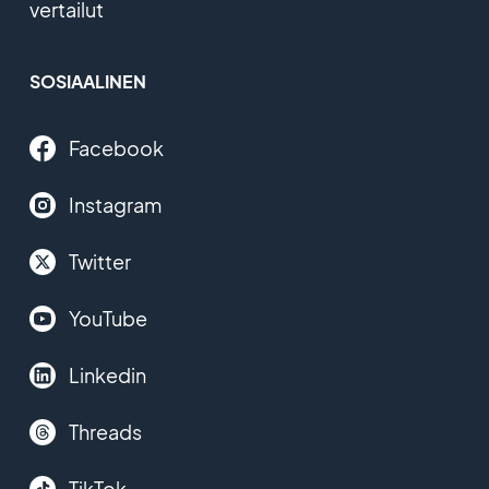
vertailut
SOSIAALINEN
Facebook
Instagram
Twitter
YouTube
Linkedin
Threads
TikTok