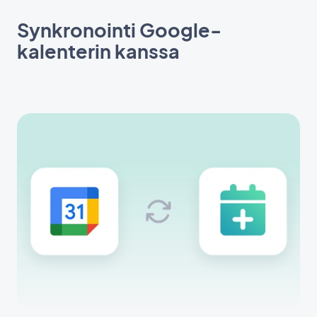
Synkronointi Google-
kalenterin kanssa