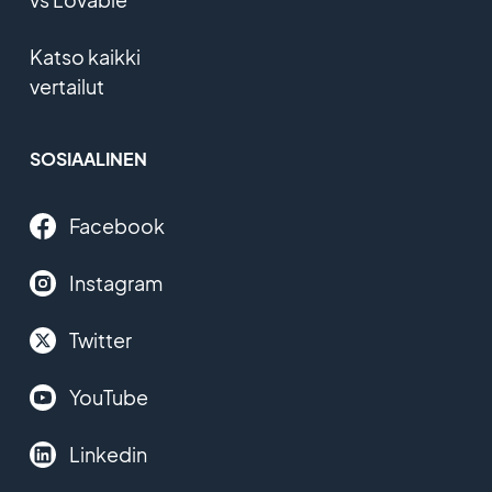
Katso kaikki
vertailut
SOSIAALINEN
Facebook
Instagram
Twitter
YouTube
Linkedin