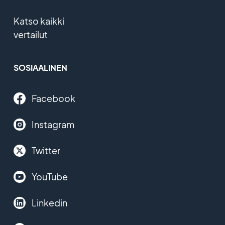
Katso kaikki
vertailut
SOSIAALINEN
Facebook
Instagram
Twitter
YouTube
Linkedin