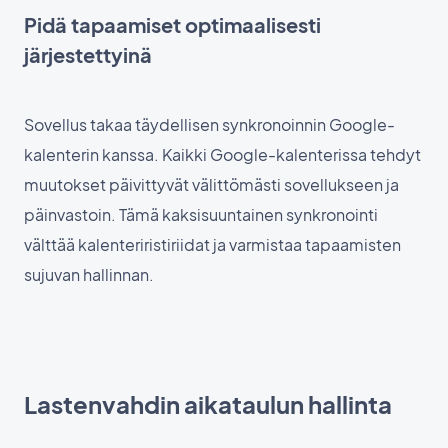
Pidä tapaamiset optimaalisesti
järjestettyinä
Sovellus takaa täydellisen synkronoinnin Google-
kalenterin kanssa. Kaikki Google-kalenterissa tehdyt
muutokset päivittyvät välittömästi sovellukseen ja
päinvastoin. Tämä kaksisuuntainen synkronointi
välttää kalenteriristiriidat ja varmistaa tapaamisten
sujuvan hallinnan.
Lastenvahdin aikataulun hallinta