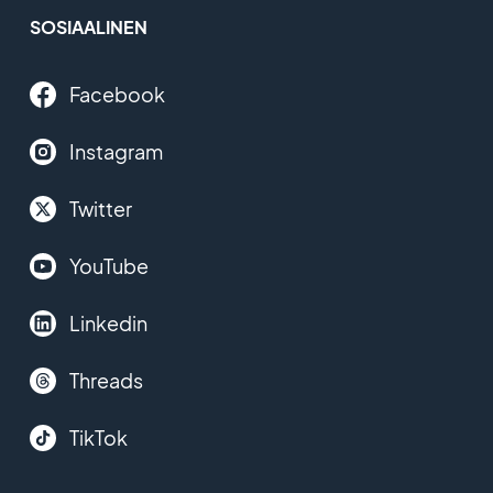
SOSIAALINEN
Facebook
Instagram
Twitter
YouTube
Linkedin
Threads
TikTok