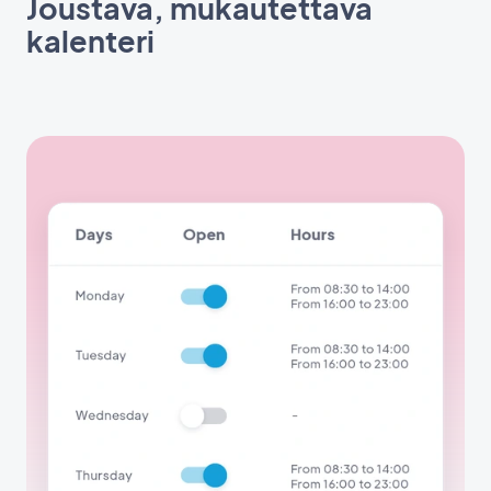
Joustava, mukautettava
kalenteri