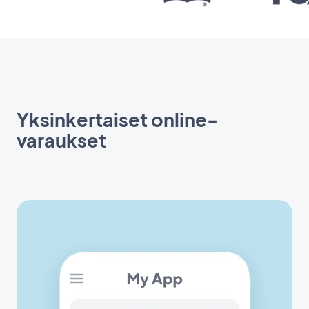
Yksinkertaiset online-
varaukset