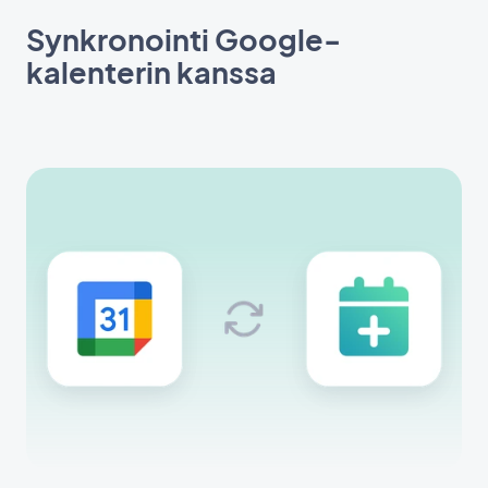
Synkronointi Google-
kalenterin kanssa