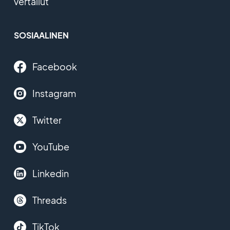
vertailut
SOSIAALINEN
Facebook
Instagram
Twitter
YouTube
Linkedin
Threads
TikTok