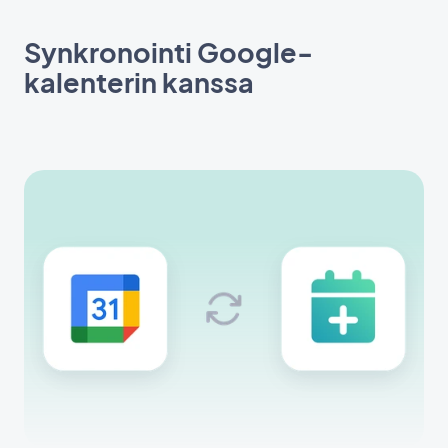
Synkronointi Google-
kalenterin kanssa