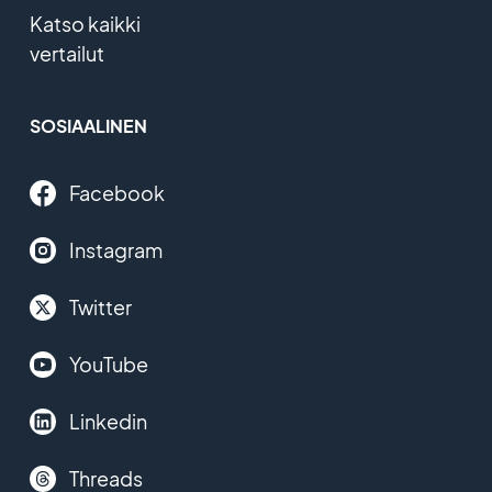
Katso kaikki
vertailut
SOSIAALINEN
Facebook
Instagram
Twitter
YouTube
Linkedin
Threads