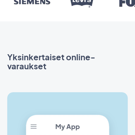
Yksinkertaiset online-
varaukset