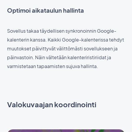
Optimoi aikataulun hallinta
Sovellus takaa täydellisen synkronoinnin Google-
kalenterin kanssa. Kaikki Google-kalenterissa tehdyt
muutokset päivittyvät välittömästi sovellukseen ja
päinvastoin. Näin vältetään kalenteriristiriidat ja
varmistetaan tapaamisten sujuva hallinta.
Valokuvaajan koordinointi