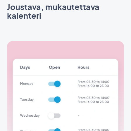
Joustava, mukautettava
kalenteri