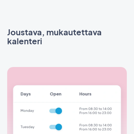
Joustava, mukautettava
kalenteri