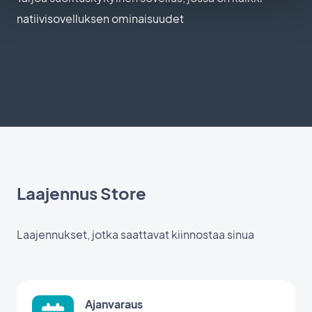
natiivisovelluksen ominaisuudet
Laajennus Store
Laajennukset, jotka saattavat kiinnostaa sinua
Ajanvaraus