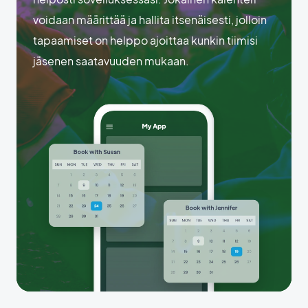
voidaan määrittää ja hallita itsenäisesti, jolloin
tapaamiset on helppo ajoittaa kunkin tiimisi
jäsenen saatavuuden mukaan.