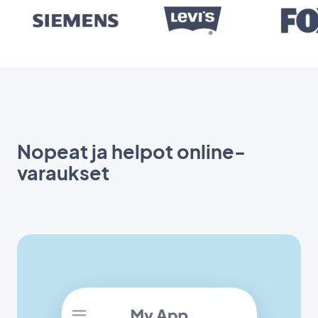
Nopeat ja helpot online-
varaukset