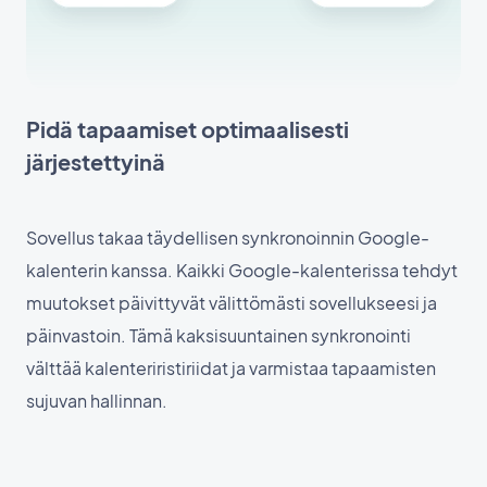
Pidä tapaamiset optimaalisesti
järjestettyinä
Sovellus takaa täydellisen synkronoinnin Google-
kalenterin kanssa. Kaikki Google-kalenterissa tehdyt
muutokset päivittyvät välittömästi sovellukseesi ja
päinvastoin. Tämä kaksisuuntainen synkronointi
välttää kalenteriristiriidat ja varmistaa tapaamisten
sujuvan hallinnan.