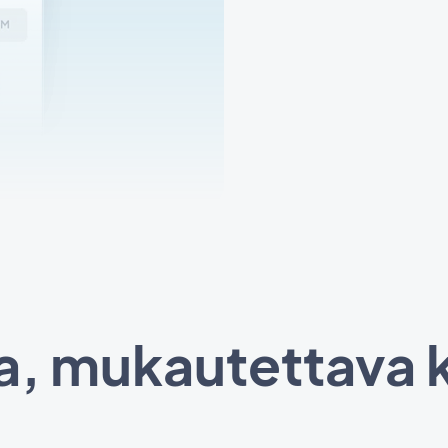
a, mukautettava k