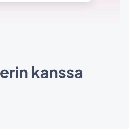
erin kanssa