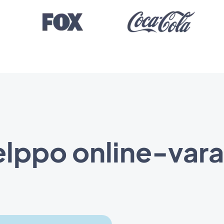
lppo online-var