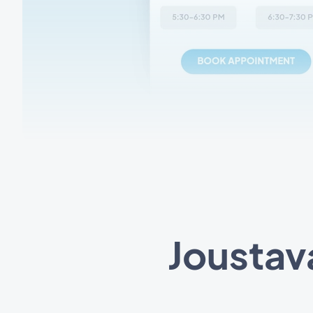
Joustav