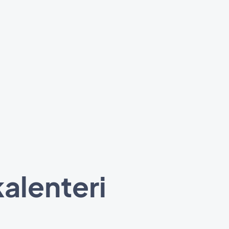
alenteri