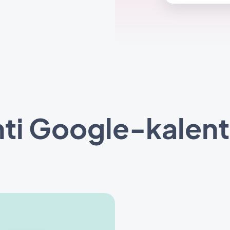
ti Google-kalent