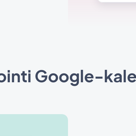
ointi Google-kale