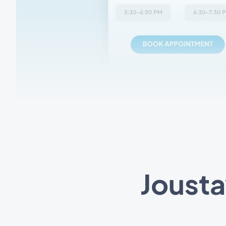
Jousta