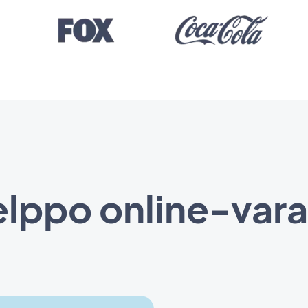
lppo online-var