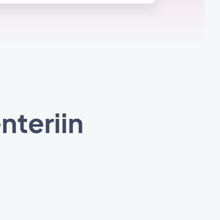
nteriin