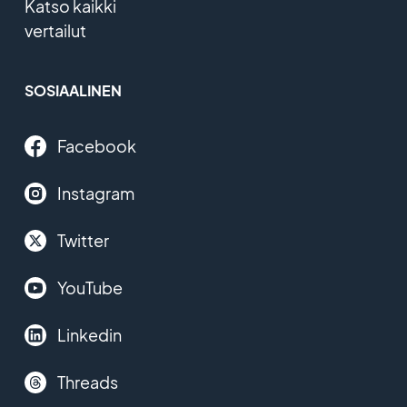
Katso kaikki
vertailut
SOSIAALINEN
Facebook
Instagram
Twitter
YouTube
Linkedin
Threads