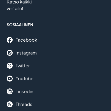
Katso kaikki
vertailut
SOSIAALINEN
Facebook
Instagram
Twitter
YouTube
Linkedin
Threads