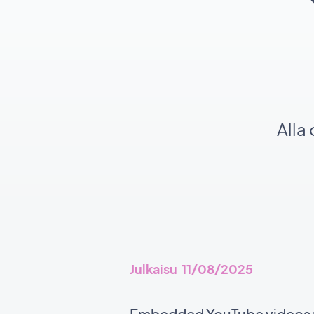
Alla
Julkaisu 11/08/2025
Embedded YouTube videos no