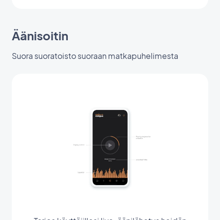
Äänisoitin
Suora suoratoisto suoraan matkapuhelimesta