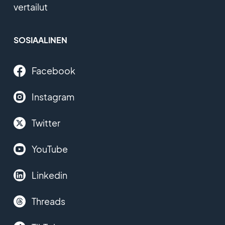
vertailut
SOSIAALINEN
Facebook
Instagram
Twitter
YouTube
Linkedin
Threads