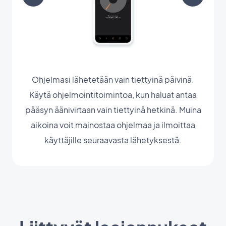
Ohjelmasi lähetetään vain tiettyinä päivinä.
Käytä ohjelmointitoimintoa, kun haluat antaa
pääsyn äänivirtaan vain tiettyinä hetkinä. Muina
aikoina voit mainostaa ohjelmaa ja ilmoittaa
käyttäjille seuraavasta lähetyksestä.