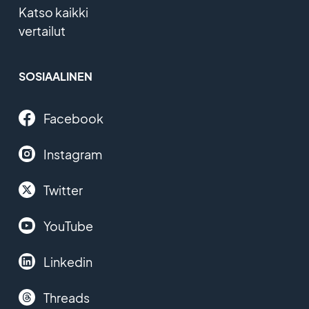
Katso kaikki
vertailut
SOSIAALINEN
Facebook
Instagram
Twitter
YouTube
Linkedin
Threads