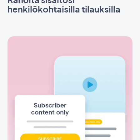
henkilökohtaisilla tilauksilla