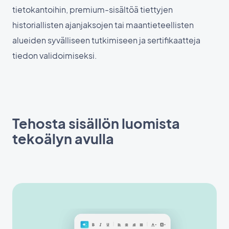
tietokantoihin, premium-sisältöä tiettyjen
historiallisten ajanjaksojen tai maantieteellisten
alueiden syvälliseen tutkimiseen ja sertifikaatteja
tiedon validoimiseksi.
Tehosta sisällön luomista
tekoälyn avulla