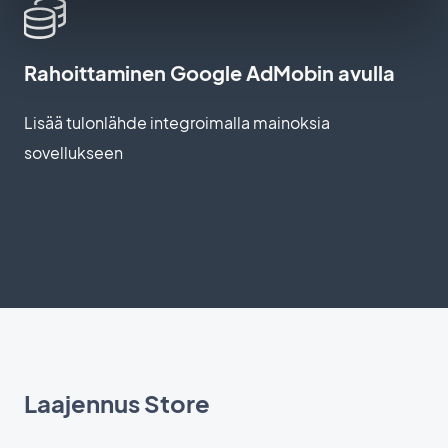
Rahoittaminen Google AdMobin avulla
Lisää tulonlähde integroimalla mainoksia
sovellukseen
Laajennus Store