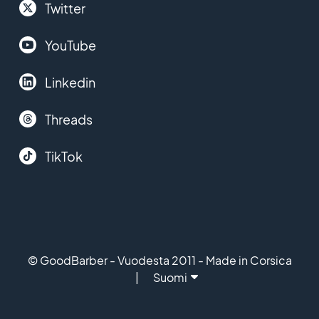
Twitter
YouTube
Linkedin
Threads
TikTok
© GoodBarber - Vuodesta 2011 - Made in Corsica
Suomi