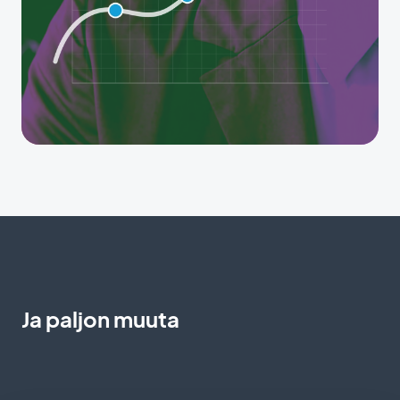
Ja paljon muuta