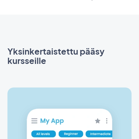
Yksinkertaistettu pääsy
kursseille