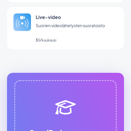
Live-video
Suorien videolähetysten suoratoisto
$5/kuukausi