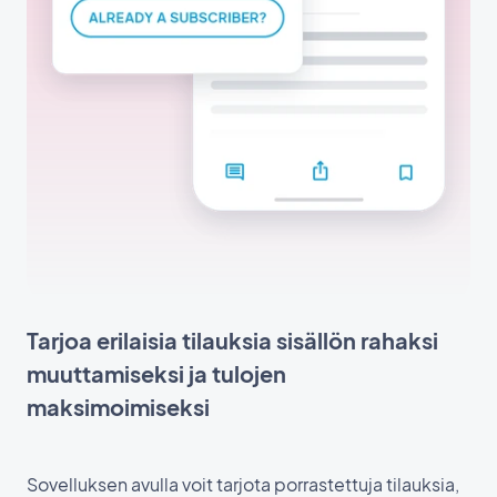
Tarjoa erilaisia tilauksia sisällön rahaksi
muuttamiseksi ja tulojen
maksimoimiseksi
Sovelluksen avulla voit tarjota porrastettuja tilauksia,