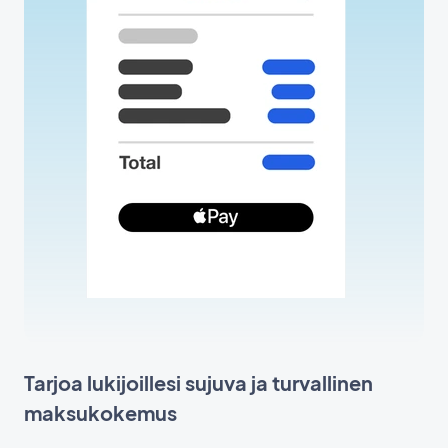
Tarjoa lukijoillesi sujuva ja turvallinen
maksukokemus