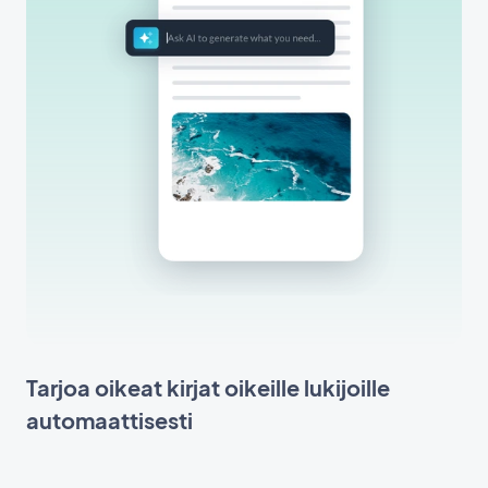
Tarjoa oikeat kirjat oikeille lukijoille
automaattisesti