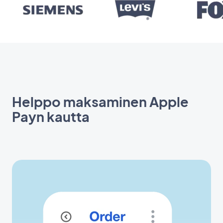
Helppo maksaminen Apple
Payn kautta