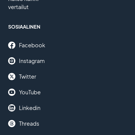
vertailut
SOSIAALINEN
Facebook
Instagram
Twitter
YouTube
Linkedin
Threads