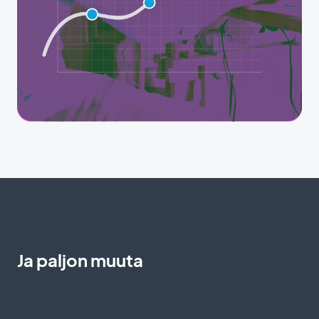
Ja paljon muuta