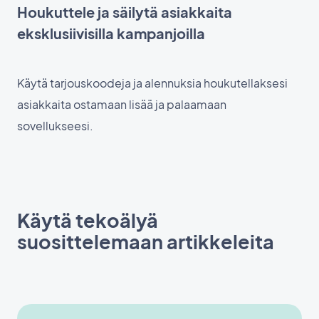
Houkuttele ja säilytä asiakkaita
eksklusiivisilla kampanjoilla
Käytä tarjouskoodeja ja alennuksia houkutellaksesi
asiakkaita ostamaan lisää ja palaamaan
sovellukseesi.
Käytä tekoälyä
suosittelemaan artikkeleita