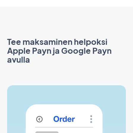
Tee maksaminen helpoksi
Apple Payn ja Google Payn
avulla