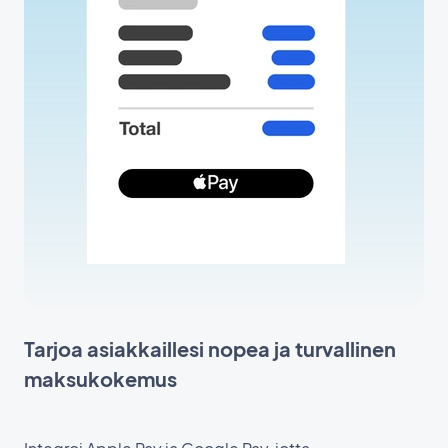
Tarjoa asiakkaillesi nopea ja turvallinen
maksukokemus