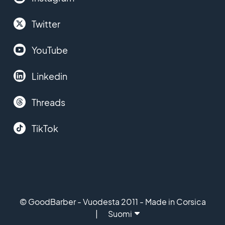
Twitter
YouTube
Linkedin
Threads
TikTok
© GoodBarber - Vuodesta 2011 - Made in Corsica
Suomi