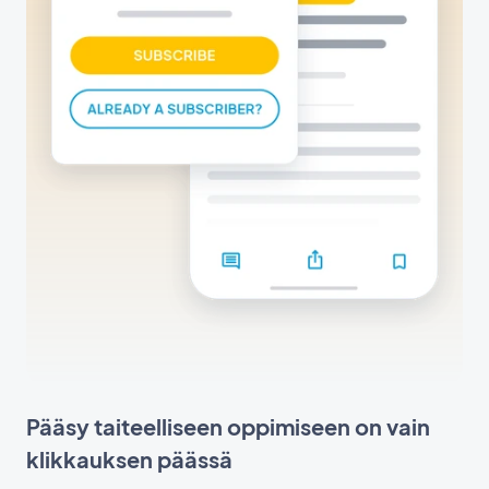
Pääsy taiteelliseen oppimiseen on vain
klikkauksen päässä