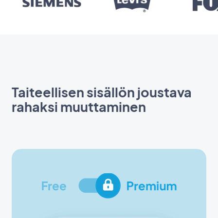
Taiteellisen sisällön joustava
rahaksi muuttaminen