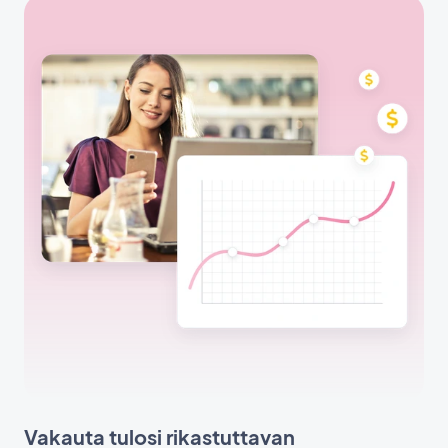
Vakauta tulosi rikastuttavan