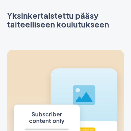
Yksinkertaistettu pääsy
taiteelliseen koulutukseen