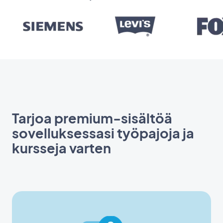
Tarjoa premium-sisältöä
sovelluksessasi työpajoja ja
kursseja varten