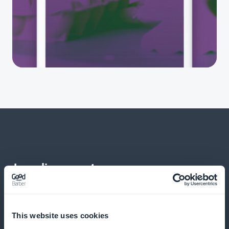
Ja paljon muuta
This website uses cookies