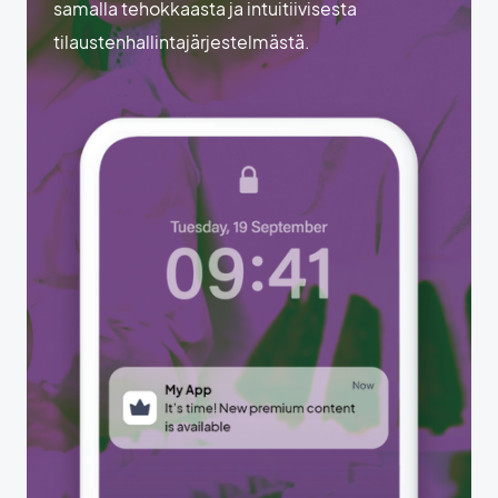
samalla tehokkaasta ja intuitiivisesta
tilaustenhallintajärjestelmästä.