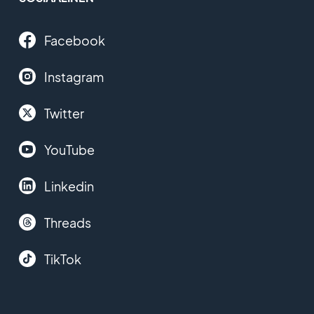
Facebook
Instagram
Twitter
YouTube
Linkedin
Threads
TikTok