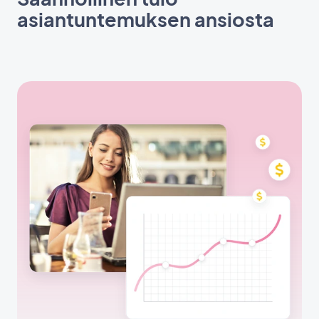
asiantuntemuksen ansiosta