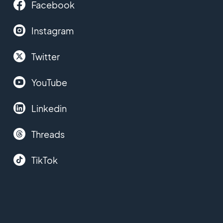
Facebook
Instagram
Twitter
YouTube
Linkedin
Threads
TikTok