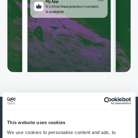
This website uses cookies
Ja paljon muuta
We use cookies to personalise content and ads, to