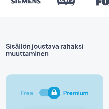
Sisällön joustava rahaksi
muuttaminen