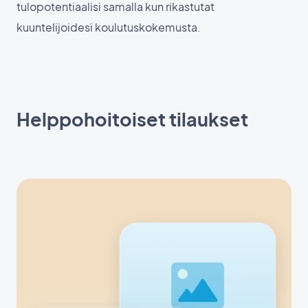
tulopotentiaalisi samalla kun rikastutat
kuuntelijoidesi koulutuskokemusta.
Helppohoitoiset tilaukset