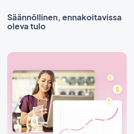
Säännöllinen, ennakoitavissa
oleva tulo