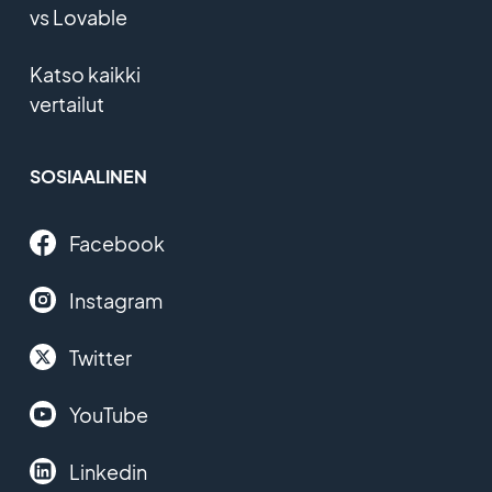
vs Lovable
Katso kaikki
vertailut
SOSIAALINEN
Facebook
Instagram
Twitter
YouTube
Linkedin