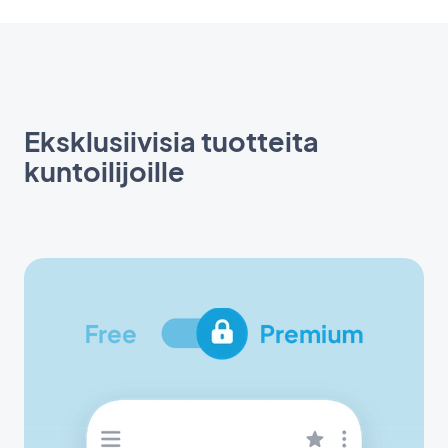
Eksklusiivisia tuotteita
kuntoilijoille