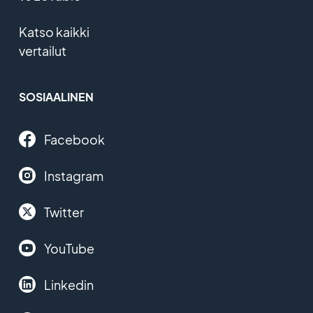
Katso kaikki
vertailut
SOSIAALINEN
Facebook
Instagram
Twitter
YouTube
Linkedin