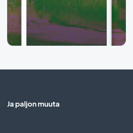
Ja paljon muuta