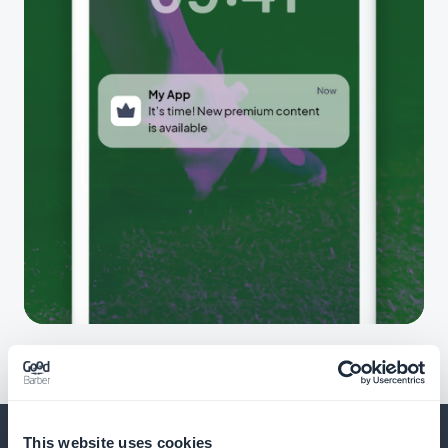
This website uses cookies