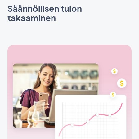
Säännöllisen tulon
takaaminen