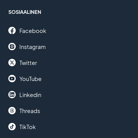
SOSIAALINEN
Facebook
Instagram
Twitter
YouTube
Linkedin
Threads
TikTok