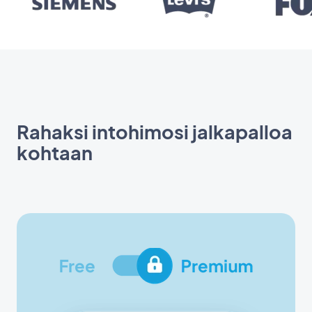
Rahaksi intohimosi jalkapalloa
kohtaan