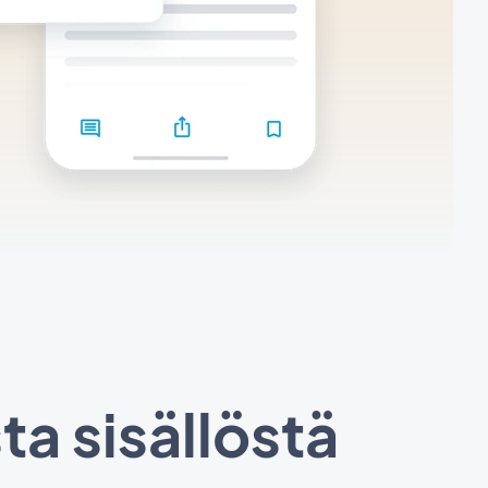
ta sisällöstä