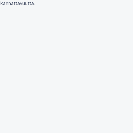
 kannattavuutta.