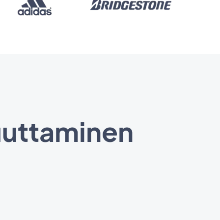
muuttaminen