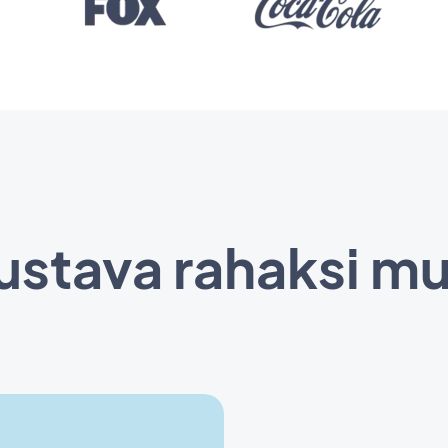
oustava rahaksi 