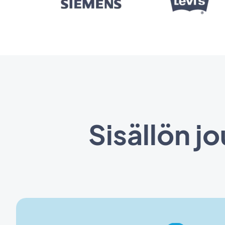
Sisällön j