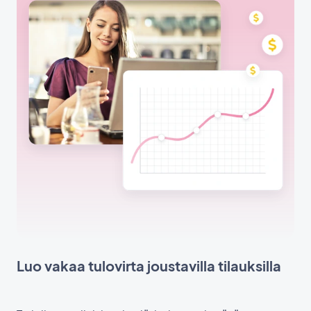
Luo vakaa tulovirta joustavilla tilauksilla