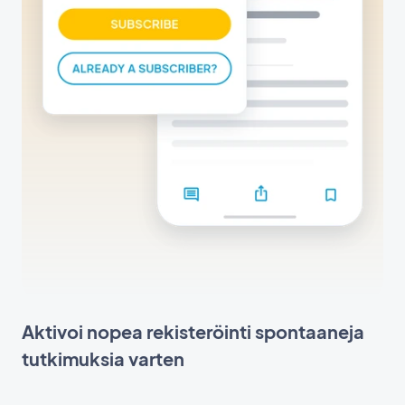
Aktivoi nopea rekisteröinti spontaaneja
tutkimuksia varten