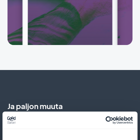
Ja paljon muuta