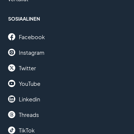
SOSIAALINEN
Facebook
Instagram
Twitter
YouTube
Linkedin
Threads
TikTok