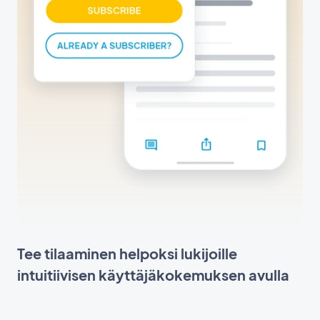
Tee tilaaminen helpoksi lukijoille
intuitiivisen käyttäjäkokemuksen avulla