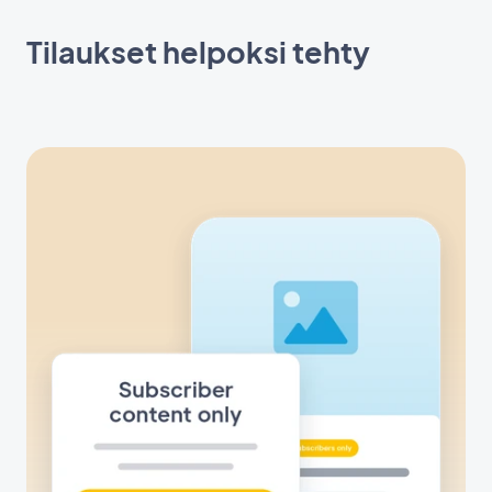
Tilaukset helpoksi tehty