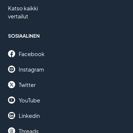
Katso kaikki
vertailut
SOSIAALINEN
Facebook
Instagram
Twitter
YouTube
Linkedin
Threads