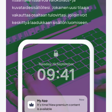
kuvataidesisällöllesi. Jokainen uusi tilaaja
vakauttaa osaltaan tulovirtasi, jolloin voit
keskittyä laadukkaan sisällön luomiseen.