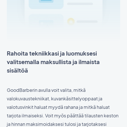
Rahoita tekniikkasi ja luomuksesi
valitsemalla maksullista ja ilmaista
sisältöä
GoodBarberin avulla voit valita, mitkä
valokuvaustekniikat, kuvankäsittelyoppaat ja
valotusvinkit haluat myydä rahana ja mitkä haluat
tarjota ilmaiseksi. Voit myös päättää tilausten keston
ja hinnan maksimoidaksesi tulosi ja tarjotaksesi