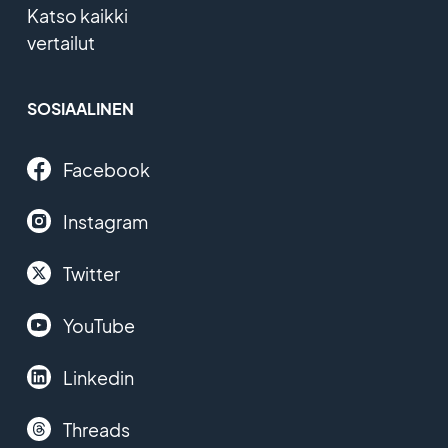
Katso kaikki
vertailut
SOSIAALINEN
Facebook
Instagram
Twitter
YouTube
Linkedin
Threads