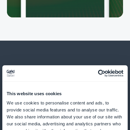
Ja paljon muuta
This website uses cookies
We use cookies to personalise content and ads, to
provide social media features and to analyse our traffic.
We also share information about your use of our site with
our social media, advertising and analytics partners who
Suorituskyvyn analysointi