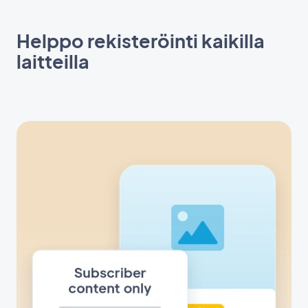
Helppo rekisteröinti kaikilla
laitteilla