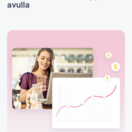
avulla