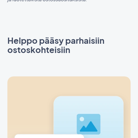
Helppo pääsy parhaisiin
ostoskohteisiin