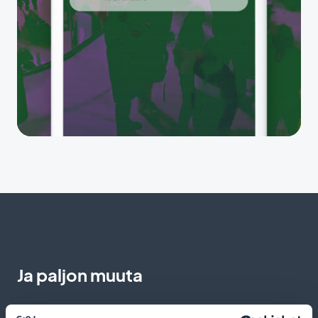
Ja paljon muuta