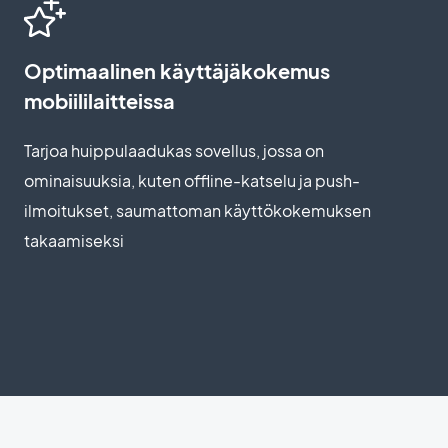
Optimaalinen käyttäjäkokemus
mobiililaitteissa
Tarjoa huippulaadukas sovellus, jossa on
ominaisuuksia, kuten offline-katselu ja push-
ilmoitukset, saumattoman käyttökokemuksen
takaamiseksi