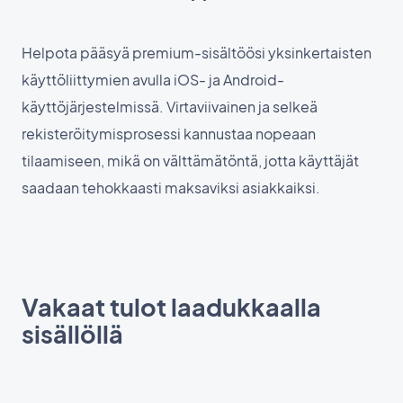
Helpota pääsyä premium-sisältöösi yksinkertaisten
käyttöliittymien avulla iOS- ja Android-
käyttöjärjestelmissä. Virtaviivainen ja selkeä
rekisteröitymisprosessi kannustaa nopeaan
tilaamiseen, mikä on välttämätöntä, jotta käyttäjät
saadaan tehokkaasti maksaviksi asiakkaiksi.
Vakaat tulot laadukkaalla
sisällöllä