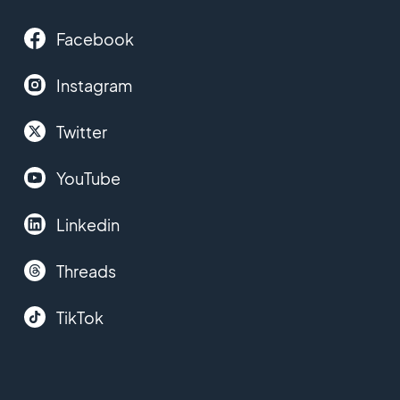
Facebook
Instagram
Twitter
YouTube
Linkedin
Threads
TikTok