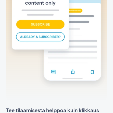
Tee tilaamisesta helppoa kuin klikkaus