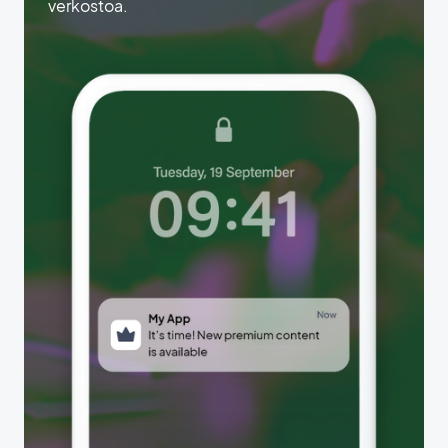
verkostoa.