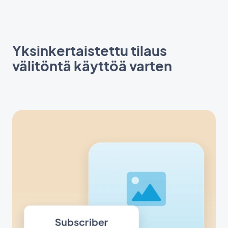
Yksinkertaistettu tilaus
välitöntä käyttöä varten