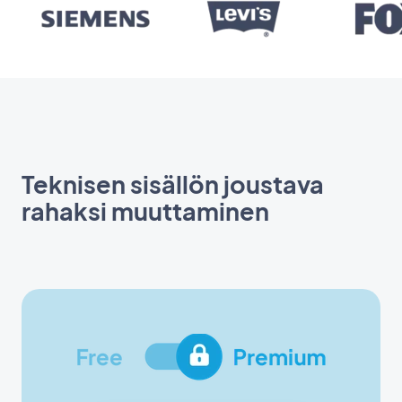
Teknisen sisällön joustava
rahaksi muuttaminen