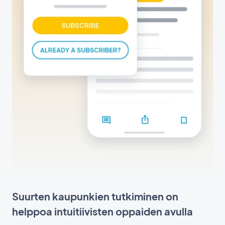
Suurten kaupunkien tutkiminen on
helppoa intuitiivisten oppaiden avulla