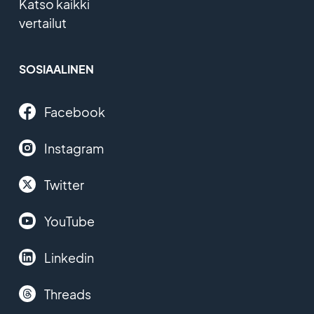
Katso kaikki
vertailut
SOSIAALINEN
Facebook
Instagram
Twitter
YouTube
Linkedin
Threads