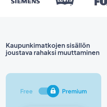
Kaupunkimatkojen sisällön
joustava rahaksi muuttaminen