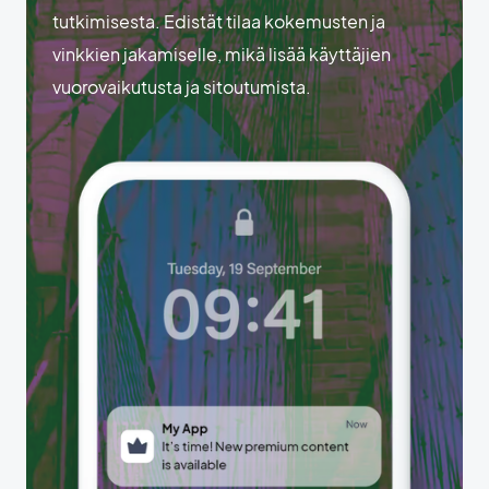
tutkimisesta. Edistät tilaa kokemusten ja
vinkkien jakamiselle, mikä lisää käyttäjien
vuorovaikutusta ja sitoutumista.