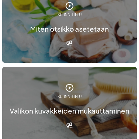
SUUNNITTELU
Miten otsikko asetetaan
SUUNNITTELU
Valikon kuvakkeiden mukauttaminen