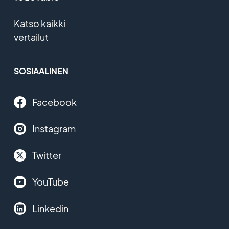
Katso kaikki
vertailut
SOSIAALINEN
Facebook
Instagram
Twitter
YouTube
Linkedin