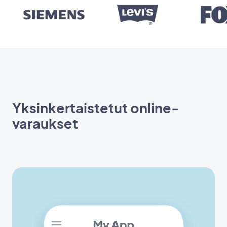
Yksinkertaistetut online-
varaukset