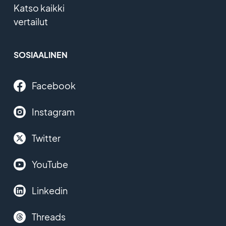
Katso kaikki
vertailut
SOSIAALINEN
Facebook
Instagram
Twitter
YouTube
Linkedin
Threads