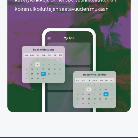
koiran ulkoiluttajan saatavuuden mukaan.