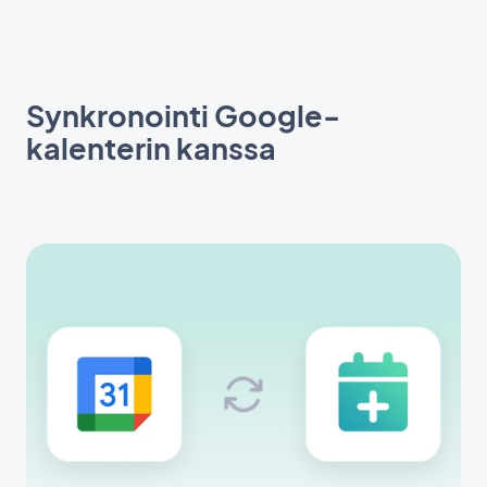
Synkronointi Google-
kalenterin kanssa