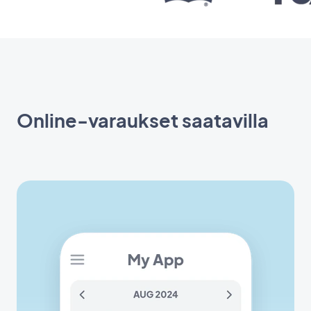
Online-varaukset saatavilla