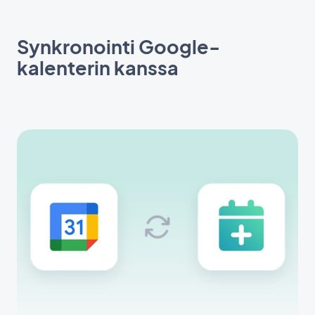
Synkronointi Google-
kalenterin kanssa