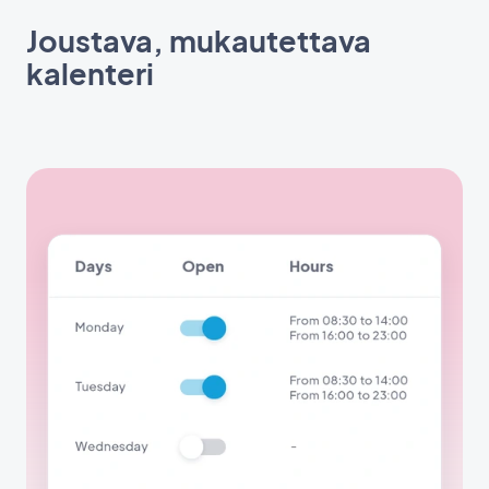
Joustava, mukautettava
kalenteri