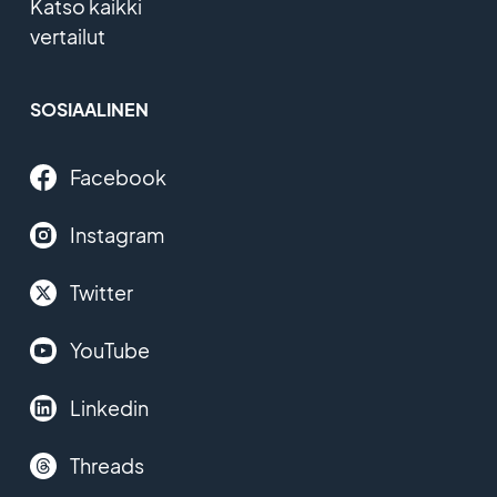
Katso kaikki
vertailut
SOSIAALINEN
Facebook
Instagram
Twitter
YouTube
Linkedin
Threads