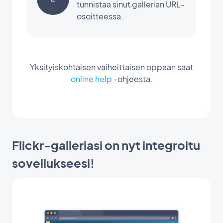
tunnistaa sinut gallerian URL-
osoitteessa.
Yksityiskohtaisen vaiheittaisen oppaan saat
online help
-ohjeesta.
Flickr-galleriasi on nyt integroitu
sovellukseesi!