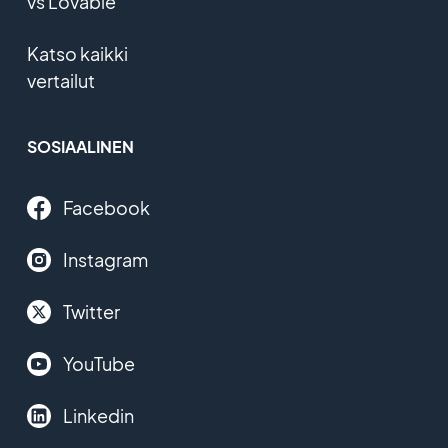
vs Lovable
Katso kaikki
vertailut
SOSIAALINEN
Facebook
Instagram
Twitter
YouTube
Linkedin