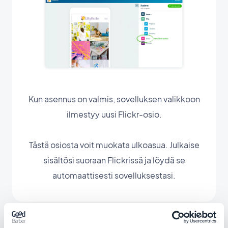
Kun asennus on valmis, sovelluksen valikkoon
ilmestyy uusi Flickr-osio.
Tästä osiosta voit muokata ulkoasua. Julkaise
sisältösi suoraan Flickrissä ja löydä se
automaattisesti sovelluksestasi.