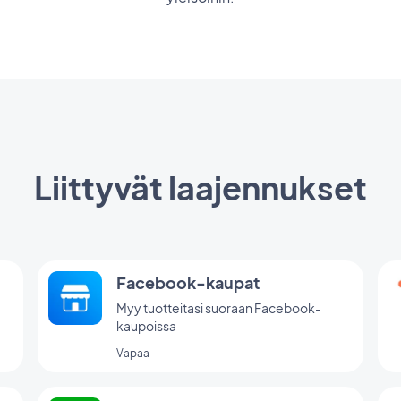
Liittyvät laajennukset
Facebook-kaupat
Myy tuotteitasi suoraan Facebook-
kaupoissa
Vapaa