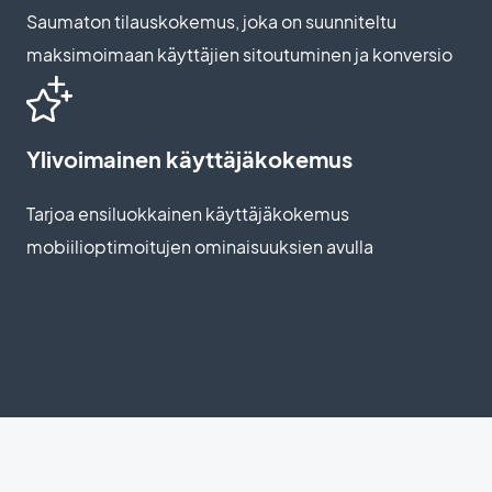
Saumaton tilauskokemus, joka on suunniteltu
maksimoimaan käyttäjien sitoutuminen ja konversio
Ylivoimainen käyttäjäkokemus
Tarjoa ensiluokkainen käyttäjäkokemus
mobiilioptimoitujen ominaisuuksien avulla