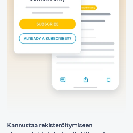
Kannustaa rekisteröitymiseen