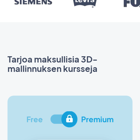
Tarjoa maksullisia 3D-
mallinnuksen kursseja