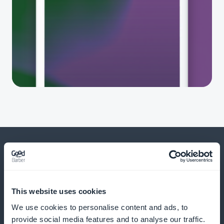
Ja paljon muuta
This website uses cookies
We use cookies to personalise content and ads, to
provide social media features and to analyse our traffic.