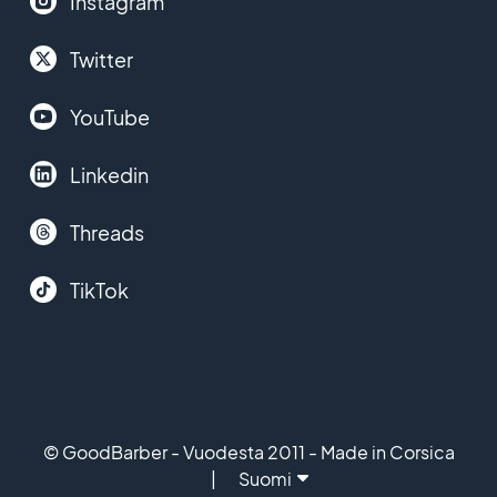
Instagram
Twitter
YouTube
Linkedin
Threads
TikTok
© GoodBarber - Vuodesta 2011 - Made in Corsica
Suomi