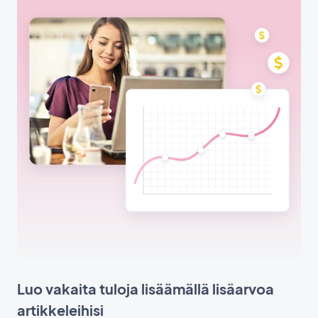
Luo vakaita tuloja lisäämällä lisäarvoa
artikkeleihisi