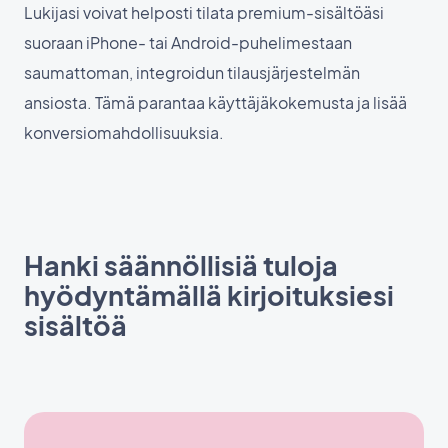
Lukijasi voivat helposti tilata premium-sisältöäsi
suoraan iPhone- tai Android-puhelimestaan
saumattoman, integroidun tilausjärjestelmän
ansiosta. Tämä parantaa käyttäjäkokemusta ja lisää
konversiomahdollisuuksia.
Hanki säännöllisiä tuloja
hyödyntämällä kirjoituksiesi
sisältöä