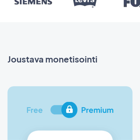
Joustava monetisointi