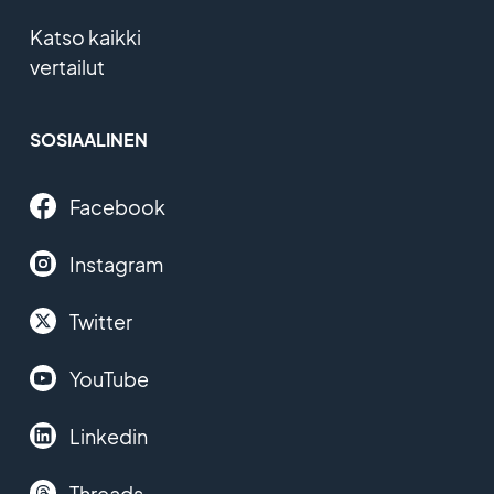
Katso kaikki
vertailut
SOSIAALINEN
Facebook
Instagram
Twitter
YouTube
Linkedin
Threads