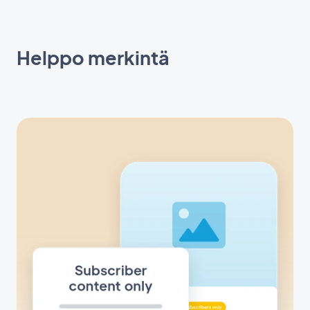
Helppo merkintä