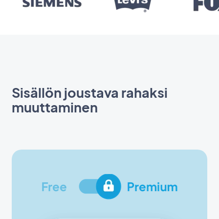
Sisällön joustava rahaksi
muuttaminen