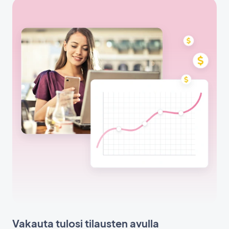
Vakauta tulosi tilausten avulla