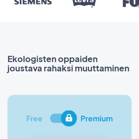
Ekologisten oppaiden
joustava rahaksi muuttaminen