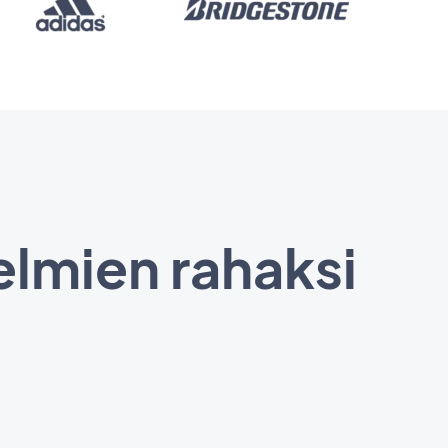
elmien rahaksi