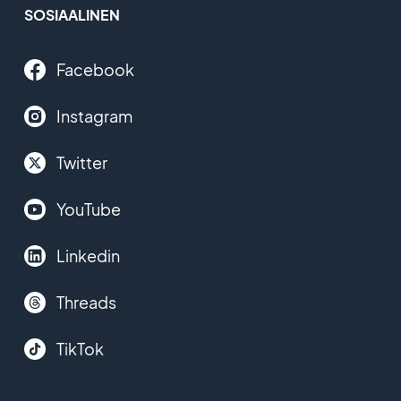
SOSIAALINEN
Facebook
Instagram
Twitter
YouTube
Linkedin
Threads
TikTok